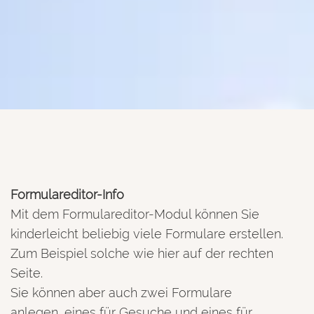
Formulareditor-Info
Mit dem Formulareditor-Modul können Sie
kinderleicht beliebig viele Formulare erstellen.
Zum Beispiel solche wie hier auf der rechten
Seite.
Sie können aber auch zwei Formulare
anlegen, eines für Gesuche und eines für