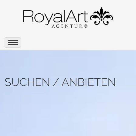
SUCHEN / ANBIETEN