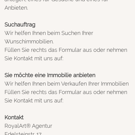
Anbieten.
Suchauftrag
Wir helfen Ihnen beim Suchen Ihrer
Wunschimmobilien.
Füllen Sie rechts das Formular aus oder nehmen
Sie Kontakt mit uns auf:
Sie möchte eine Immobilie anbieten
Wir helfen Ihnen beim Verkaufen Ihrer Immobilien
Füllen Sie rechts das Formular aus oder nehmen
Sie Kontakt mit uns auf:
Kontakt
RoyalArt® Agentur
Edelsteinstr. 17