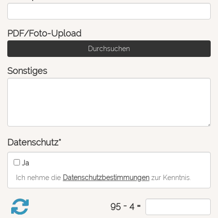
PDF/Foto-Upload
Durchsuchen
Sonstiges
Datenschutz*
Ja
Ich nehme die
Datenschutzbestimmungen
zur Kenntnis.
95 - 4 =