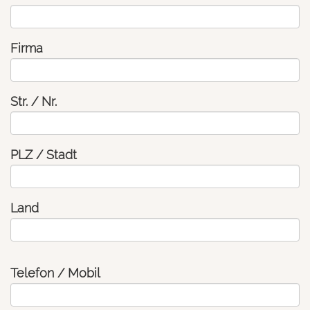
Firma
Str. / Nr.
PLZ / Stadt
Land
Telefon / Mobil