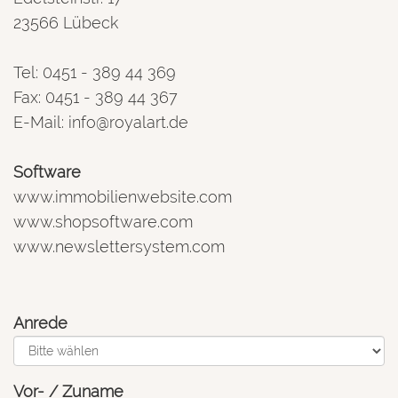
23566 Lübeck
Tel: 0451 - 389 44 369
Fax: 0451 - 389 44 367
E-Mail:
info@royalart.de
Software
www.immobilienwebsite.com
www.shopsoftware.com
www.newslettersystem.com
Anrede
Vor- / Zuname