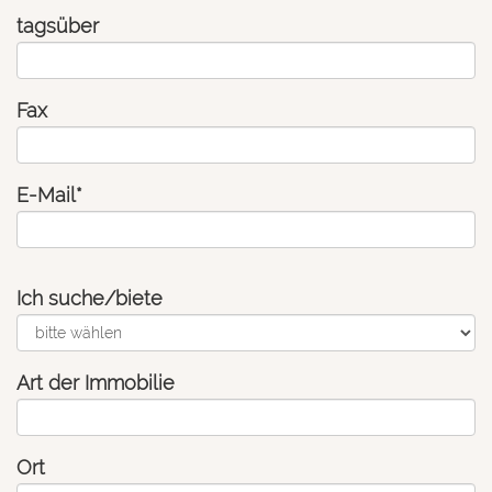
tagsüber
Fax
E-Mail*
Ich suche/biete
Art der Immobilie
Ort